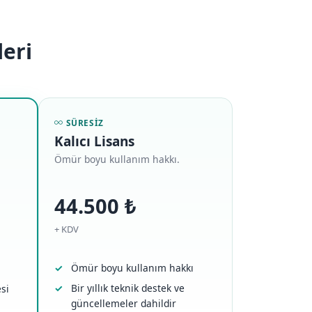
leri
SÜRESIZ
Kalıcı Lisans
Ömür boyu kullanım hakkı.
44.500 ₺
+ KDV
Ömür boyu kullanım hakkı
Bir yıllık teknik destek ve
si
güncellemeler dahildir