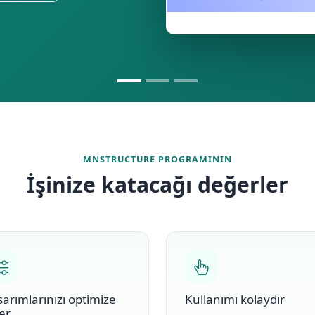
MNSTRUCTURE PROGRAMININ
İşinize katacağı değerler
sarımlarınızı optimize
Kullanımı kolaydır
er