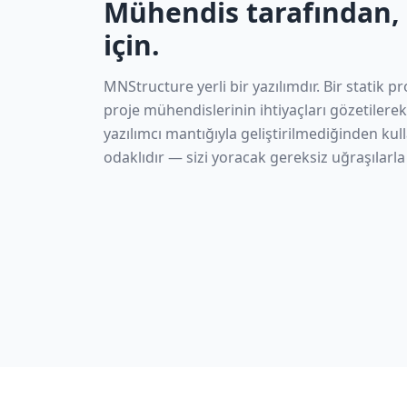
Mühendis tarafından,
için.
MNStructure yerli bir yazılımdır. Bir statik pr
proje mühendislerinin ihtiyaçları gözetilerek 
yazılımcı mantığıyla geliştirilmediğinden ku
odaklıdır — sizi yoracak gereksiz uğraşılarla