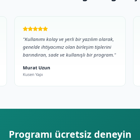
"Kullanımı kolay ve yerli bir yazılım olarak,
genelde ihtiyacımız olan birleşim tiplerini
barındıran, sade ve kullanışlı bir program."
Murat Uzun
Kusen Yapı
Programı ücretsiz deneyin