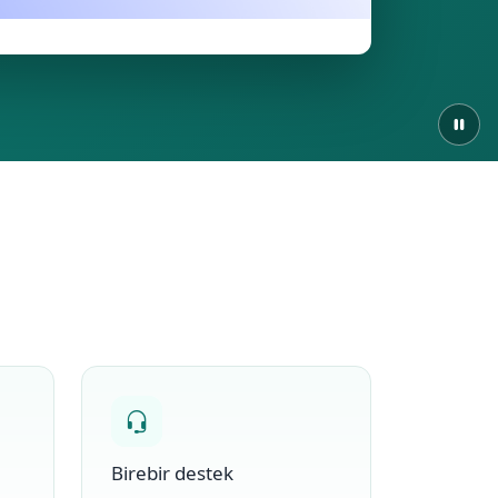
Birebir destek