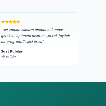
"Her zaman elimizin altında bulunması
gereken, optimum tasarım için çok faydalı
bir program. Teşekkürler."
Suat Kubilay
Alkım Çelik