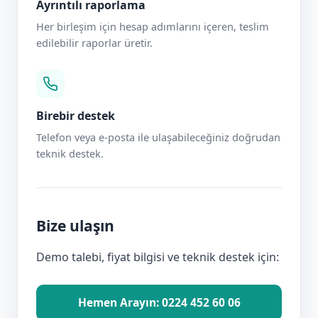
Ayrıntılı raporlama
Her birleşim için hesap adımlarını içeren, teslim
edilebilir raporlar üretir.
Birebir destek
Telefon veya e-posta ile ulaşabileceğiniz doğrudan
teknik destek.
Bize ulaşın
Demo talebi, fiyat bilgisi ve teknik destek için:
Hemen Arayın: 0224 452 60 06