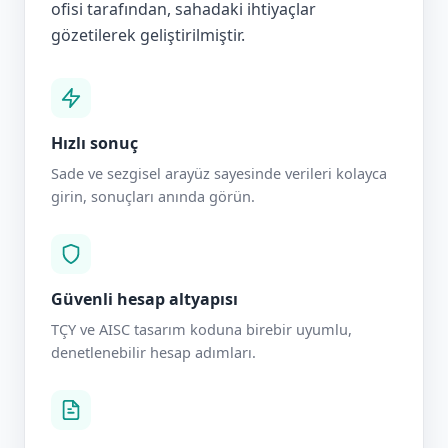
ofisi tarafından, sahadaki ihtiyaçlar
gözetilerek geliştirilmiştir.
Hızlı sonuç
Sade ve sezgisel arayüz sayesinde verileri kolayca
girin, sonuçları anında görün.
Güvenli hesap altyapısı
TÇY ve AISC tasarım koduna birebir uyumlu,
denetlenebilir hesap adımları.