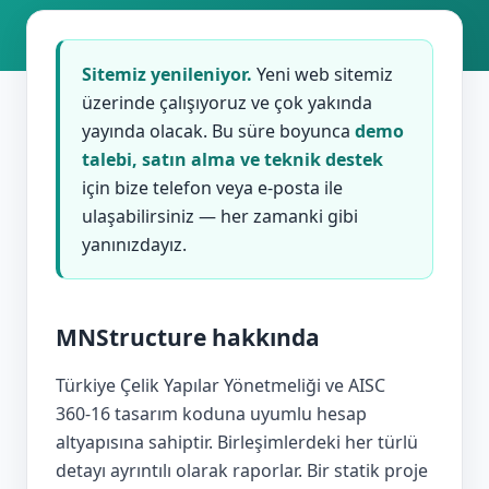
Sitemiz yenileniyor.
Yeni web sitemiz
üzerinde çalışıyoruz ve çok yakında
yayında olacak. Bu süre boyunca
demo
talebi, satın alma ve teknik destek
için bize telefon veya e‑posta ile
ulaşabilirsiniz — her zamanki gibi
yanınızdayız.
MNStructure hakkında
Türkiye Çelik Yapılar Yönetmeliği ve AISC
360‑16 tasarım koduna uyumlu hesap
altyapısına sahiptir. Birleşimlerdeki her türlü
detayı ayrıntılı olarak raporlar. Bir statik proje